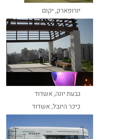
יורופארק, יקום
גבעת יונה, אשדוד
כיכר היובל, אשדוד