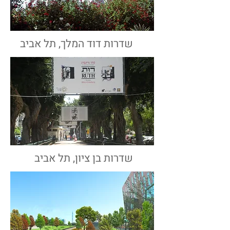
שדרות דוד המלך, תל אביב
שדרות בן ציון, תל אביב