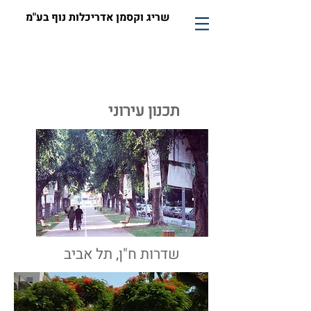
שריג וקסמן אדריכלות נוף בע"מ
תכנון עירוני
שדרות ח"ן, תל אביב