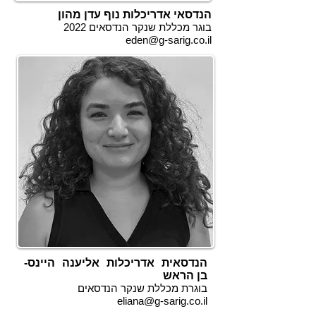
הנדסאי אדריכלות נוף עדן מהון
בוגר מכללת שנקר הנדסאים 2022
eden@g-sarig.co.il
הנדסאית אדריכלות אליענה היינס-
בן הראש
בוגרת מכללת שנקר הנדסאים
eliana@g-sarig.co.il