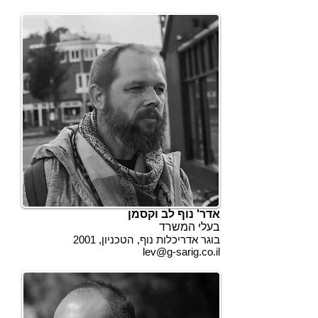
אדר' נוף לב וקסמן
בעלי המשרד
בוגר אדריכלות נוף, הטכניון, 2001
lev@g-sarig.co.il