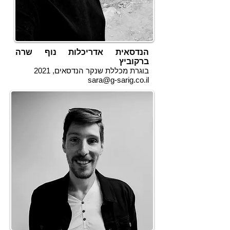
הנדסאית אדריכלות נוף שרה
ברקוביץ
בוגרת מכללת שנקר הנדסאים, 2021
sara@g-sarig.co.il