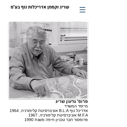
שריג וקסמן אדריכלות נוף בע"מ
פרופ' גדעון שריג
מייסד המשרד
אדריכל נוף B.L.A אוניברסיטת קליפורניה, 1964
M.F.A אוניברסיטת קליפורניה, 1967
פרופסור חבר טכניון חיפה משנת 1990