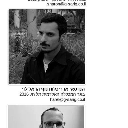
sharon@g-sarig.co.il
הנדסאי אדריכלות נוף הראל לוי
בוגר המכללה האקדמית תל חי, 2016
harel@g-sarig.co.il