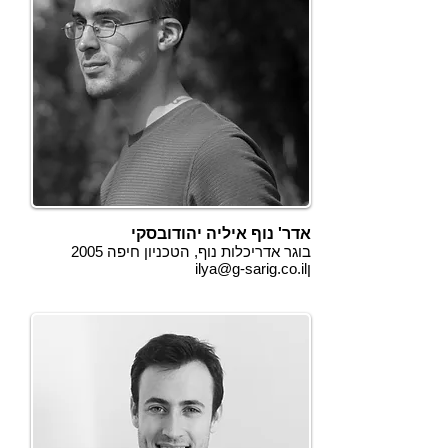
אדר' נוף איליה יהודובסקי
בוגר אדריכלות נוף, הטכניון חיפה 2005
ן
ilya@g-sarig.co.il