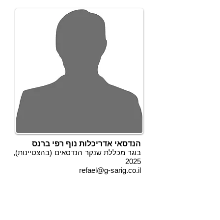
הנדסאי אדריכלות נוף רפי ברנס
בוגר מכללת שנקר הנדסאים (בהצטיינות),
2025
refael@g-sarig.co.il