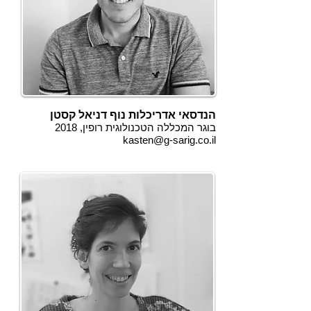
הנדסאי אדריכלות נוף דניאל קסטן
בוגר המכללה הטכנולוגית רופין, 2018
kasten@g-sarig.co.il