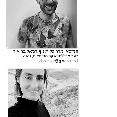
הנדסאי אדריכלות נוף דניאל בר אור
בוגר מכללת שנקר הנדסאים, 2020
danielbar@g-sarig.co.il