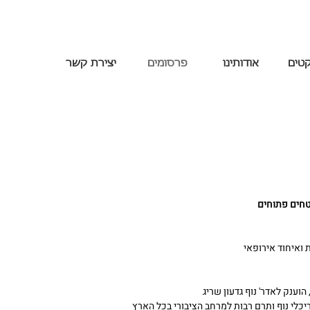
קטים
אודותינו
פרסומים
יצירת קשר
ואיחוד אירופאי
 הוענק לאדר' נוף גדעון שריג
יכלי נוף ותרם רבות למרחב הציבורי בכל הארץ