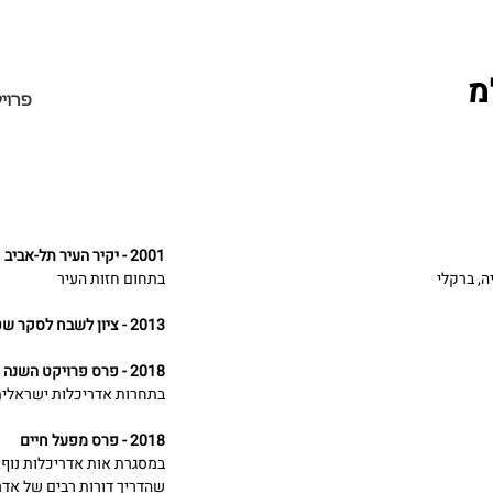
מ
פרוי
2001 - יקיר העיר תל-אביב
ה, ברקלי
בתחום חזות העיר
2013 - ציון לשבח לסקר שטחים פתוחים
2018 - פרס פרויקט השנה
בתחרות אדריכלות ישראלית 
2018 - פרס מפעל חיים
במסגרת אות אדריכלות נוף
,
שהדריך דורות רבים של אדר