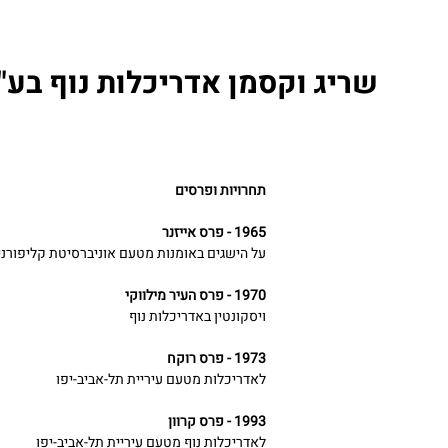
שריג וקסמן אדריכלות נוף בע"
תחרויות ופרסים
1965 - פרס אייזנר
על הישגים באומנות מטעם אוניברסיטת קליפורני
1970 - פרס העיר מילווקי
ויסקונטין באדריכלות נוף
1973 - פרס רוקח
לאדריכלות מטעם עיריית תל-אביב-יפו
1993 - פרס קרוון
לאדריכלות נוף מטעם עיריית תל-אביב-יפו