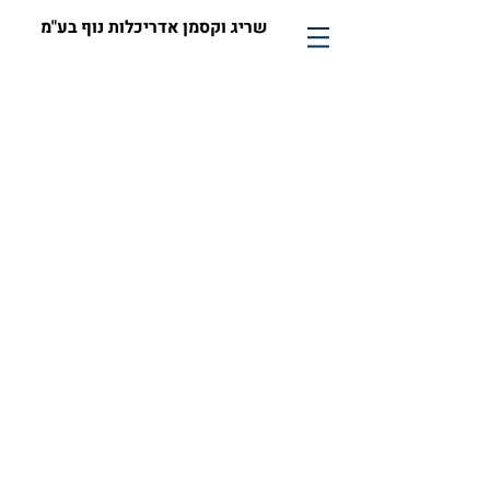
שריג וקסמן אדריכלות נוף בע"מ